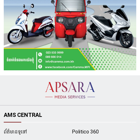
AMS CENTRAL
ព័ត៌មានទូទៅ
Politico 360