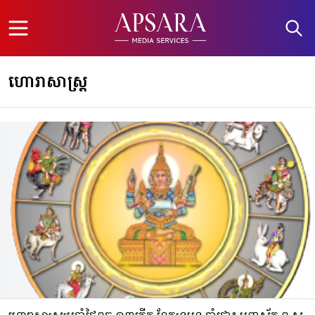
Open menu
ហោរាសាស្ត្រ