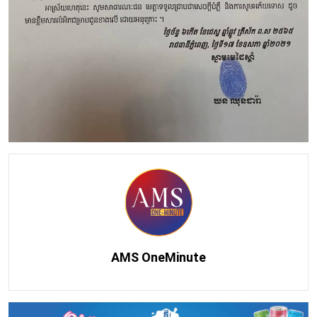
AMS OneMinute